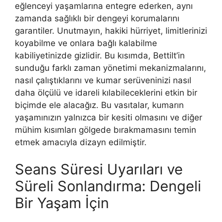
eğlenceyi yaşamlarına entegre ederken, aynı
zamanda sağlıklı bir dengeyi korumalarını
garantiler. Unutmayın, hakiki hürriyet, limitlerinizi
koyabilme ve onlara bağlı kalabilme
kabiliyetinizde gizlidir. Bu kısımda, Bettilt’in
sunduğu farklı zaman yönetimi mekanizmalarını,
nasıl çalıştıklarını ve kumar serüveninizi nasıl
daha ölçülü ve idareli kılabileceklerini etkin bir
biçimde ele alacağız. Bu vasıtalar, kumarın
yaşamınızın yalnızca bir kesiti olmasını ve diğer
mühim kısımları gölgede bırakmamasını temin
etmek amacıyla dizayn edilmiştir.
Seans Süresi Uyarıları ve
Süreli Sonlandırma: Dengeli
Bir Yaşam İçin