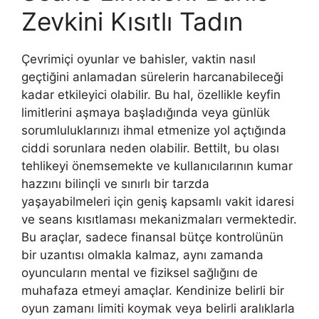
Zevkini Kısıtlı Tadın
Çevrimiçi oyunlar ve bahisler, vaktin nasıl
geçtiğini anlamadan sürelerin harcanabileceği
kadar etkileyici olabilir. Bu hal, özellikle keyfin
limitlerini aşmaya başladığında veya günlük
sorumluluklarınızı ihmal etmenize yol açtığında
ciddi sorunlara neden olabilir. Bettilt, bu olası
tehlikeyi önemsemekte ve kullanıcılarının kumar
hazzını bilinçli ve sınırlı bir tarzda
yaşayabilmeleri için geniş kapsamlı vakit idaresi
ve seans kısıtlaması mekanizmaları vermektedir.
Bu araçlar, sadece finansal bütçe kontrolünün
bir uzantısı olmakla kalmaz, aynı zamanda
oyuncuların mental ve fiziksel sağlığını de
muhafaza etmeyi amaçlar. Kendinize belirli bir
oyun zamanı limiti koymak veya belirli aralıklarla