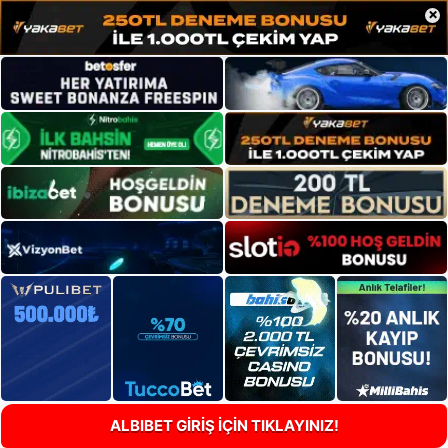
×
ALBIBET GİRİŞ İÇİN TIKLAYINIZ!