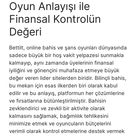
Oyun Anlayışı ile
Finansal Kontrolün
Değeri
Bettilt, online bahis ve şans oyunları dünyasında
sadece büyük bir hoş vakit yelpazesi sunmakla
kalmayıp, aynı zamanda üyelerinin finansal
iyiliğini ve gönençini muhafaza etmeye büyük
değer veren lider sitelerden biridir. Bilinçli bahis,
bu mekan için esas ilkerden biri olarak kabul
edilir ve bu anlayış, platformun her çözümlerine
ve fırsatlarına bütünleştirilmiştir. Bahisin
zevklendirici ve zevkli bir aktivite olarak
kalmasını sağlamak, bağımlılık tehlikesini
minimize etmek ve oyuncuların bütçelerini
verimli olarak kontrol etmelerine destek vermek