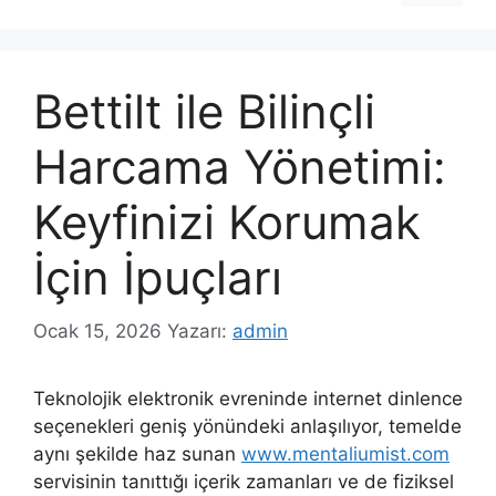
Bettilt ile Bilinçli
Harcama Yönetimi:
Keyfinizi Korumak
İçin İpuçları
Ocak 15, 2026
Yazarı:
admin
Teknolojik elektronik evreninde internet dinlence
seçenekleri geniş yönündeki anlaşılıyor, temelde
aynı şekilde haz sunan
www.mentaliumist.com
servisinin tanıttığı içerik zamanları ve de fiziksel