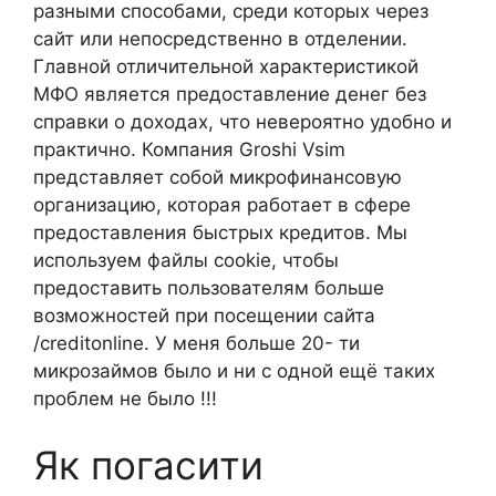
разными способами, среди которых через
сайт или непосредственно в отделении.
Главной отличительной характеристикой
МФО является предоставление денег без
справки о доходах, что невероятно удобно и
практично. Компания Groshi Vsim
представляет собой микрофинансовую
организацию, которая работает в сфере
предоставления быстрых кредитов. Мы
используем файлы cookie, чтобы
предоставить пользователям больше
возможностей при посещении сайта
/creditonline. У меня больше 20- ти
микрозаймов было и ни с одной ещё таких
проблем не было !!!
Як погасити