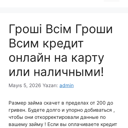
Гроші Всім Гроши
Всим кредит
онлайн на карту
или наличными!
Mayıs 5, 2026
Yazarı:
admin
Размер займа скачет в пределах от 200 до
гривен. Будете долго и упорно добиваться ,
чтобы они откорректировали данные по
вашему займу ! Если вы оплачиваете кредит