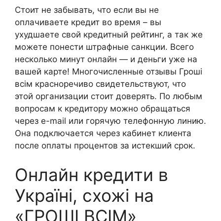
Стоит не забывать, что если вы не
оплачиваете кредит во время – вы
ухудшаете свой кредитный рейтинг, а так же
можете понести штрафные санкции. Всего
несколько минут онлайн — и деньги уже на
вашей карте! Многочисленные отзывы Гроші
всім красноречиво свидетельствуют, что
этой организации стоит доверять. По любым
вопросам к кредитору можно обращаться
через e-mail или горячую телефонную линию.
Она подключается через кабинет клиента
после оплаты процентов за истекший срок.
Онлайн кредити в
Україні, схожі на
«ГРОШІ ВСІМ»