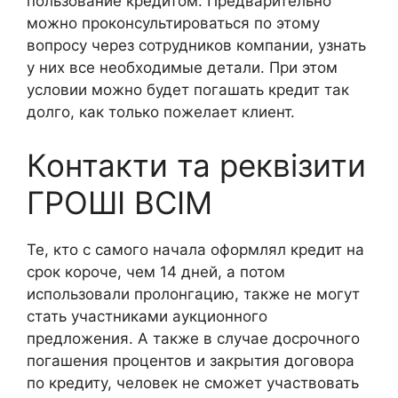
пользование кредитом. Предварительно
можно проконсультироваться по этому
вопросу через сотрудников компании, узнать
у них все необходимые детали. При этом
условии можно будет погашать кредит так
долго, как только пожелает клиент.
Контакти та реквізити
ГРОШІ ВСІМ
Те, кто с самого начала оформлял кредит на
срок короче, чем 14 дней, а потом
использовали пролонгацию, также не могут
стать участниками аукционного
предложения. А также в случае досрочного
погашения процентов и закрытия договора
по кредиту, человек не сможет участвовать