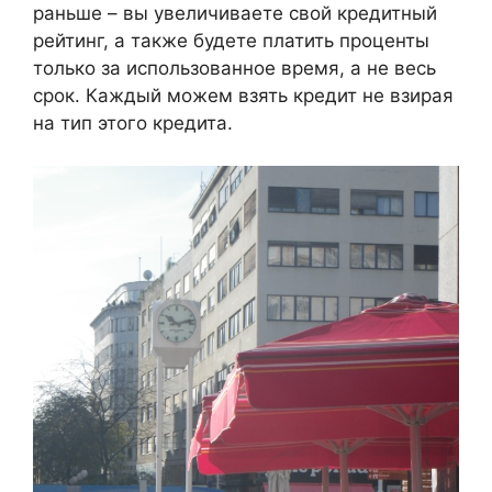
раньше – вы увеличиваете свой кредитный
рейтинг, а также будете платить проценты
только за использованное время, а не весь
срок. Каждый можем взять кредит не взирая
на тип этого кредита.