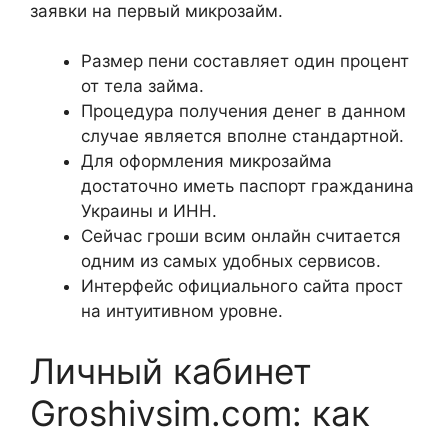
заявки на первый микрозайм.
Размер пени составляет один процент
от тела займа.
Процедура получения денег в данном
случае является вполне стандартной.
Для оформления микрозайма
достаточно иметь паспорт гражданина
Украины и ИНН.
Сейчас гроши всим онлайн считается
одним из самых удобных сервисов.
Интерфейс официального сайта прост
на интуитивном уровне.
Личный кабинет
Groshivsim.com: как