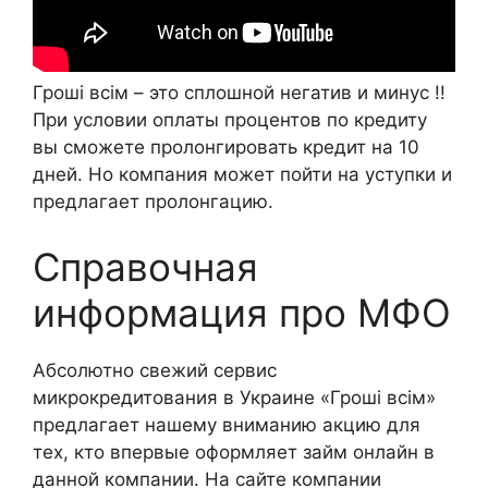
Гроші всім – это сплошной негатив и минус !!
При условии оплаты процентов по кредиту
вы сможете пролонгировать кредит на 10
дней. Но компания может пойти на уступки и
предлагает пролонгацию.
Справочная
информация про МФО
Абсолютно свежий сервис
микрокредитования в Украине «Гроші всім»
предлагает нашему вниманию акцию для
тех, кто впервые оформляет займ онлайн в
данной компании. На сайте компании