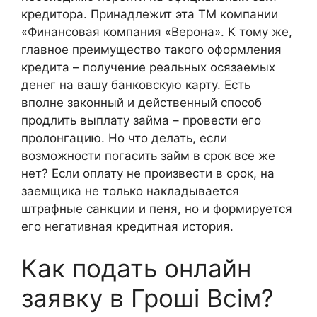
кредитора. Принадлежит эта ТМ компании
«Финансовая компания «Верона». К тому же,
главное преимущество такого оформления
кредита – получение реальных осязаемых
денег на вашу банковскую карту. Есть
вполне законный и действенный способ
продлить выплату займа – провести его
пролонгацию. Но что делать, если
возможности погасить займ в срок все же
нет? Если оплату не произвести в срок, на
заемщика не только накладывается
штрафные санкции и пеня, но и формируется
его негативная кредитная история.
Как подать онлайн
заявку в Гроші Всім?