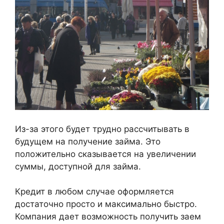
Из-за этого будет трудно рассчитывать в
будущем на получение займа. Это
положительно сказывается на увеличении
суммы, доступной для займа.
Кредит в любом случае оформляется
достаточно просто и максимально быстро.
Компания дает возможность получить заем