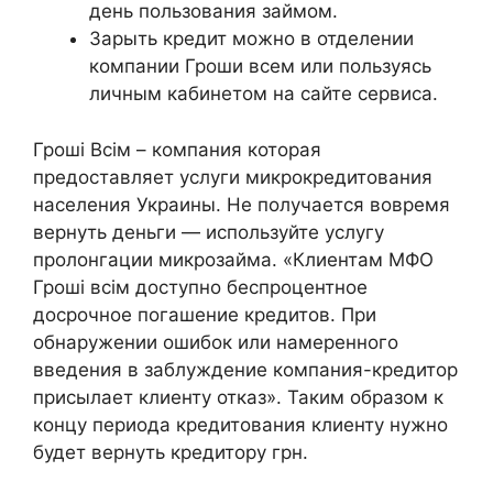
день пользования займом.
Зарыть кредит можно в отделении
компании Гроши всем или пользуясь
личным кабинетом на сайте сервиса.
Гроші Всім – компания которая
предоставляет услуги микрокредитования
населения Украины. Не получается вовремя
вернуть деньги — используйте услугу
пролонгации микрозайма. «Клиентам МФО
Гроші всім доступно беспроцентное
досрочное погашение кредитов. При
обнаружении ошибок или намеренного
введения в заблуждение компания-кредитор
присылает клиенту отказ». Таким образом к
концу периода кредитования клиенту нужно
будет вернуть кредитору грн.