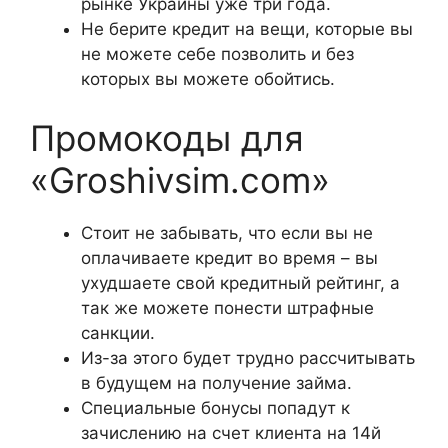
рынке Украины уже три года.
Не берите кредит на вещи, которые вы
не можете себе позволить и без
которых вы можете обойтись.
Промокоды для
«Groshivsim.com»
Стоит не забывать, что если вы не
оплачиваете кредит во время – вы
ухудшаете свой кредитный рейтинг, а
так же можете понести штрафные
санкции.
Из-за этого будет трудно рассчитывать
в будущем на получение займа.
Специальные бонусы попадут к
зачислению на счет клиента на 14й