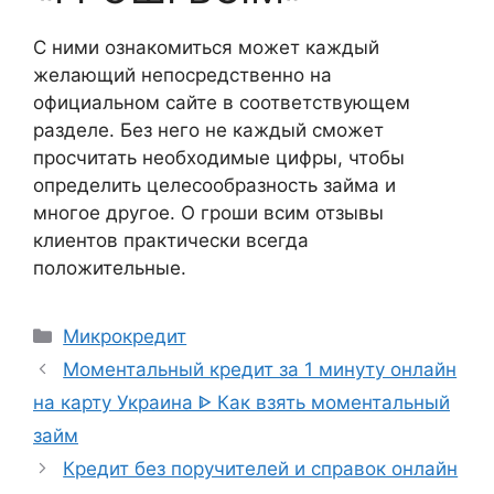
С ними ознакомиться может каждый
желающий непосредственно на
официальном сайте в соответствующем
разделе. Без него не каждый сможет
просчитать необходимые цифры, чтобы
определить целесообразность займа и
многое другое. О гроши всим отзывы
клиентов практически всегда
положительные.
Kategoriler
Микрокредит
Yazı
Моментальный кредит за 1 минуту онлайн
dolaşımı
на карту Украина ᐈ Как взять моментальный
займ
Кредит без поручителей и справок онлайн