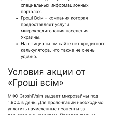
специальных информационных
порталах.
Гроші Всім – компания которая
предоставляет услуги
микрокредитования населения
Украины.
На официальном сайте нет кредитного
калькулятора, что также не очень
удобно.
Условия акции от
«Гроші всім»
МФО GroshiVsim выдает микрозаймы под
1.90% в день. Для пролонгации необходимо
уплатить начисленные проценты за