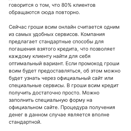
говорится о том, что 80% клиентов
обращаются сюда повторно.
Сейчас гроши всим онлайн считается одним
из самых удобных сервисов. Компания
предлагает стандартные способы для
погашения взятого кредита, что позволяет
каждому клиенту найти для себя
оптимальный вариант. Если промокод гроши
всим будет предоставляться, об этом можно
будет узнать через официальный сайт или
специальные сервисы. В гроши всим кредит
получить достаточно просто. Можно
заполнить специальную форму на
официальном сайте. Процедура получения
денег в данном случае является вполне
стандартной.