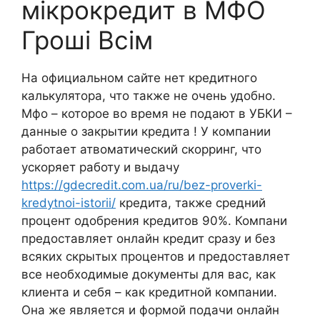
мікрокредит в МФО
Гроші Всім
На официальном сайте нет кредитного
калькулятора, что также не очень удобно.
Мфо – которое во время не подают в УБКИ –
данные о закрытии кредита ! У компании
работает атвоматический скорринг, что
ускоряет работу и выдачу
https://gdecredit.com.ua/ru/bez-proverki-
kredytnoi-istorii/
кредита, также средний
процент одобрения кредитов 90%. Компани
предоставляет онлайн кредит сразу и без
всяких скрытых процентов и предоставляет
все необходимые документы для вас, как
клиента и себя – как кредитной компании.
Она же является и формой подачи онлайн