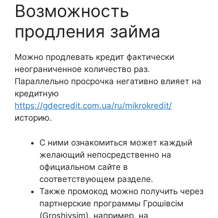
Возможность
продления займа
Можно продлевать кредит фактически
неограниченное количество раз.
Параллельно просрочка негативно влияет на
кредитную
https://gdecredit.com.ua/ru/mikrokredit/
историю.
С ними ознакомиться может каждый
желающий непосредственно на
официальном сайте в
соответствующем разделе.
Также промокод можно получить через
партнерские программы Грошівсім
(Groshivsim), например, на