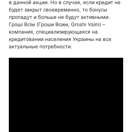
в данной акции. Но в случае, если кредит не
будет закрыт своевременно, то бонусы
пропадут и больше не будут активными.
Гроші Всім (Гроши Всим, Groshi Vsim) –
компания, специализирующаяся на
кредитовании населения Украины на все
актуальные потребности.