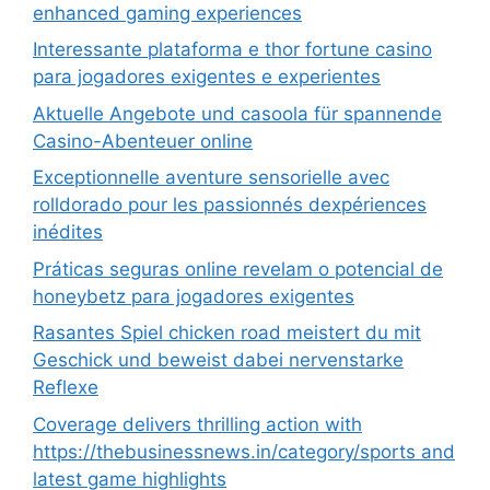
enhanced gaming experiences
Interessante plataforma e thor fortune casino
para jogadores exigentes e experientes
Aktuelle Angebote und casoola für spannende
Casino-Abenteuer online
Exceptionnelle aventure sensorielle avec
rolldorado pour les passionnés dexpériences
inédites
Práticas seguras online revelam o potencial de
honeybetz para jogadores exigentes
Rasantes Spiel chicken road meistert du mit
Geschick und beweist dabei nervenstarke
Reflexe
Coverage delivers thrilling action with
https://thebusinessnews.in/category/sports and
latest game highlights