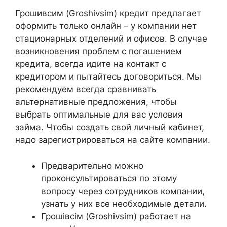
Грошивсим (Groshivsim) кредит предлагает
оформить только онлайн – у компании нет
стационарных отделений и офисов. В случае
возникновения проблем с погашением
кредита, всегда идите на контакт с
кредитором и пытайтесь договориться. Мы
рекомендуем всегда сравнивать
альтернативные предложения, чтобы
выбрать оптимальные для вас условия
займа. Чтобы создать свой личный кабинет,
надо зарегистрироваться на сайте компании.
Предварительно можно
проконсультироваться по этому
вопросу через сотрудников компании,
узнать у них все необходимые детали.
Грошівсім (Groshivsim) работает на