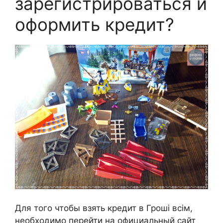
зарегистрироваться и
оформить кредит?
Для того чтобы взять кредит в Гроші всім,
необходимо перейти на официальный сайт